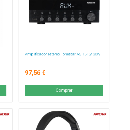
Amplificador estéreo Fonestar AS-1515/ 30W
97,56 €
Comprar