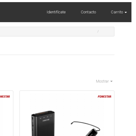
Identifícate
Contacto
Carrito
Mostrar