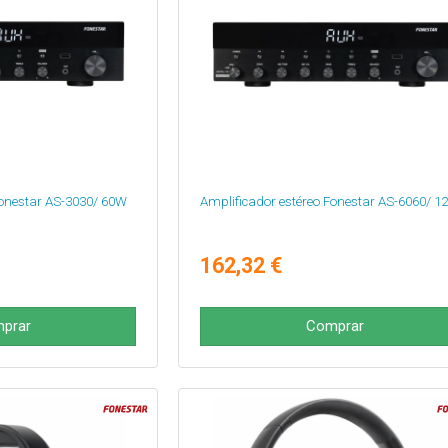
Fonestar AS-3030/ 60W
Amplificador estéreo Fonestar AS-6060/ 
162,32 €
prar
Comprar