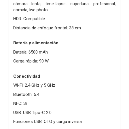
cámara lenta, time-lapse, superluna, profesional,
comida, live photo
HDR: Compatible
Distancia de enfoque frontal: 38 cm
Batería y alimentación
Batería: 6500 mAh
Carga rápida: 90 W
Conectividad
Wi-Fi: 2.4 GHz y 5 GHz
Bluetooth: 5.4
NFC: Sí
USB: USB Tipo-C 2.0
Funciones USB: OTG y carga inversa