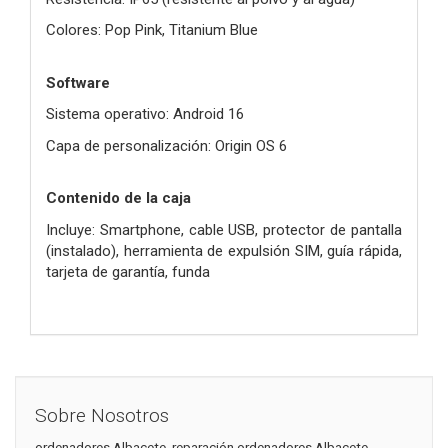
Colores: Pop Pink, Titanium Blue
Software
Sistema operativo: Android 16
Capa de personalización: Origin OS 6
Contenido de la caja
Incluye: Smartphone, cable USB, protector de pantalla
(instalado), herramienta de expulsión SIM, guía rápida,
tarjeta de garantía, funda
Sobre Nosotros
ordenadores Albacete, reparación ordenadores Albacete,