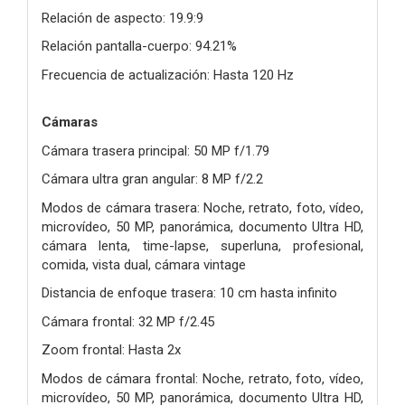
Relación de aspecto: 19.9:9
Relación pantalla-cuerpo: 94.21%
Frecuencia de actualización: Hasta 120 Hz
Cámaras
Cámara trasera principal: 50 MP f/1.79
Cámara ultra gran angular: 8 MP f/2.2
Modos de cámara trasera: Noche, retrato, foto, vídeo,
microvídeo, 50 MP, panorámica, documento Ultra HD,
cámara lenta, time-lapse, superluna, profesional,
comida, vista dual, cámara vintage
Distancia de enfoque trasera: 10 cm hasta infinito
Cámara frontal: 32 MP f/2.45
Zoom frontal: Hasta 2x
Modos de cámara frontal: Noche, retrato, foto, vídeo,
microvídeo, 50 MP, panorámica, documento Ultra HD,