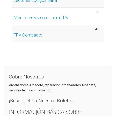
Lectores codigos barra
13
Monitores y visores para TPV
48
TPV Compacto
Sobre Nosotros
ordenadores Albacete, reparación ordenadores Albacete,
servicio tecnico informatico.
¡Suscríbete a Nuestro Boletín!
INFORMACIÓN BÁSICA SOBRE