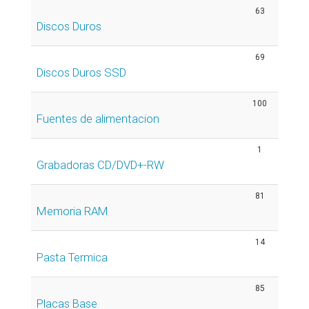
63
Discos Duros
69
Discos Duros SSD
100
Fuentes de alimentacion
1
Grabadoras CD/DVD+-RW
81
Memoria RAM
14
Pasta Termica
85
Placas Base