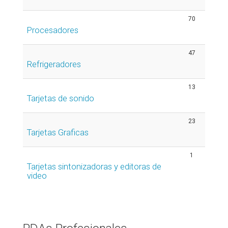
70
Procesadores
47
Refrigeradores
13
Tarjetas de sonido
23
Tarjetas Graficas
1
Tarjetas sintonizadoras y editoras de
video