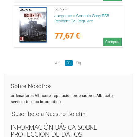
SONY -
Juego para Consola Sony PS5
Resident Evil Requiem
77,67 €
Comprar
Ant.
01
Sig.
Sobre Nosotros
ordenadores Albacete, reparación ordenadores Albacete,
servicio tecnico informatico.
¡Suscríbete a Nuestro Boletín!
INFORMACIÓN BÁSICA SOBRE
PROTECCIÓN DE DATOS