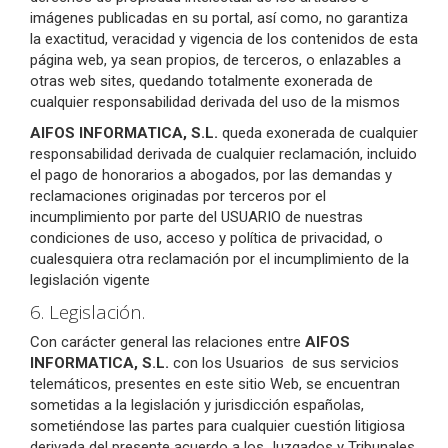
imágenes publicadas en su portal, así como, no garantiza
la exactitud, veracidad y vigencia de los contenidos de esta
página web, ya sean propios, de terceros, o enlazables a
otras web sites, quedando totalmente exonerada de
cualquier responsabilidad derivada del uso de la mismos
AIFOS INFORMATICA, S.L.
queda exonerada de cualquier
responsabilidad derivada de cualquier reclamación, incluido
el pago de honorarios a abogados, por las demandas y
reclamaciones originadas por terceros por el
incumplimiento por parte del USUARIO de nuestras
condiciones de uso, acceso y política de privacidad, o
cualesquiera otra reclamación por el incumplimiento de la
legislación vigente
6. Legislación.
Con carácter general las relaciones entre
AIFOS
INFORMATICA, S.L.
con los Usuarios de sus servicios
telemáticos, presentes en este sitio Web, se encuentran
sometidas a la legislación y jurisdicción españolas,
sometiéndose las partes para cualquier cuestión litigiosa
derivada del presente acuerdo a los Juzgados y Tribunales