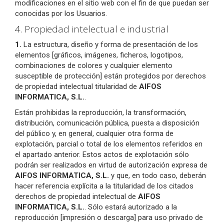
modificaciones en el sitio web con el fin de que puedan ser
conocidas por los Usuarios.
4. Propiedad intelectual e industrial
1.
La estructura, diseño y forma de presentación de los
elementos [gráficos, imágenes, ficheros, logotipos,
combinaciones de colores y cualquier elemento
susceptible de protección] están protegidos por derechos
de propiedad intelectual titularidad de
AIFOS
INFORMATICA, S.L.
.
Están prohibidas la reproducción, la transformación,
distribución, comunicación pública, puesta a disposición
del público y, en general, cualquier otra forma de
explotación, parcial o total de los elementos referidos en
el apartado anterior. Estos actos de explotación sólo
podrán ser realizados en virtud de autorización expresa de
AIFOS INFORMATICA, S.L.
y que, en todo caso, deberán
hacer referencia explícita a la titularidad de los citados
derechos de propiedad intelectual de
AIFOS
INFORMATICA, S.L.
. Sólo estará autorizado a la
reproducción [impresión o descarga] para uso privado de