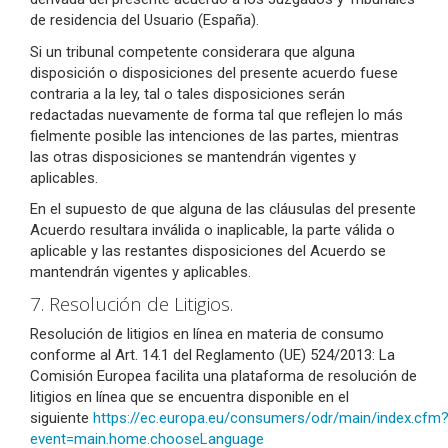
de residencia del Usuario (España).
Si un tribunal competente considerara que alguna
disposición o disposiciones del presente acuerdo fuese
contraria a la ley, tal o tales disposiciones serán
redactadas nuevamente de forma tal que reflejen lo más
fielmente posible las intenciones de las partes, mientras
las otras disposiciones se mantendrán vigentes y
aplicables.
En el supuesto de que alguna de las cláusulas del presente
Acuerdo resultara inválida o inaplicable, la parte válida o
aplicable y las restantes disposiciones del Acuerdo se
mantendrán vigentes y aplicables.
7. Resolución de Litigios.
Resolución de litigios en línea en materia de consumo
conforme al Art. 14.1 del Reglamento (UE) 524/2013: La
Comisión Europea facilita una plataforma de resolución de
litigios en línea que se encuentra disponible en el
siguiente
https://ec.europa.eu/consumers/odr/main/index.cfm
event=main.home.chooseLanguage