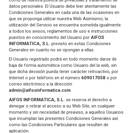
datos personales. El Usuario debe leer atentamente las
Condiciones Generales en cada una de las ocasiones en
que se proponga utilizar nuestra Web Asimismo, la
utilización del Servicio se encuentra sometida igualmente
a todos los avisos, reglamentos de uso e instrucciones
puestos en conocimiento del Usuario por
AIFOS
INFORMATICA, S.L.
previsto en estas Condiciones
Generales en cuanto no se opongan a ellas.
El Usuario registrado podrá en todo momento darse de
baja de forma automática como Usuario del la web, sin
que dicha decisión pueda tener carácter retroactivo, por
Internet o por teléfono en el número
609017058
o por
correo electrónico a la dirección
admin@aifosinformatica.com
AIFOS INFORMATICA, S.L.
se reserva el derecho a
denegar o retirar el acceso a su Web Site, en cualquier
momento y sin necesidad de preaviso, a aquellos Usuarios
que incumplan las presentes Condiciones Generales así
como las Condiciones Particulares que resulten de
aplicación.