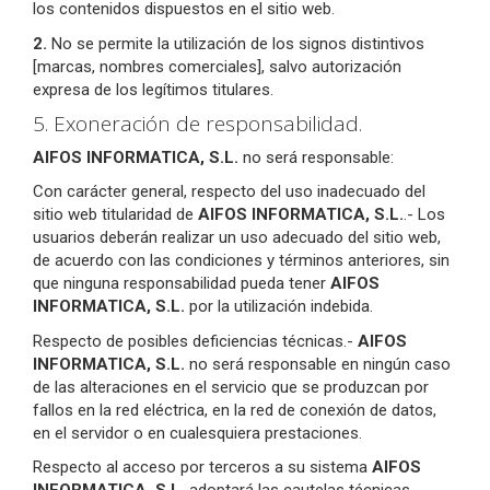
los contenidos dispuestos en el sitio web.
2.
No se permite la utilización de los signos distintivos
[marcas, nombres comerciales], salvo autorización
expresa de los legítimos titulares.
5. Exoneración de responsabilidad.
AIFOS INFORMATICA, S.L.
no será responsable:
Con carácter general, respecto del uso inadecuado del
sitio web titularidad de
AIFOS INFORMATICA, S.L.
.- Los
usuarios deberán realizar un uso adecuado del sitio web,
de acuerdo con las condiciones y términos anteriores, sin
que ninguna responsabilidad pueda tener
AIFOS
INFORMATICA, S.L.
por la utilización indebida.
Respecto de posibles deficiencias técnicas.-
AIFOS
INFORMATICA, S.L.
no será responsable en ningún caso
de las alteraciones en el servicio que se produzcan por
fallos en la red eléctrica, en la red de conexión de datos,
en el servidor o en cualesquiera prestaciones.
Respecto al acceso por terceros a su sistema
AIFOS