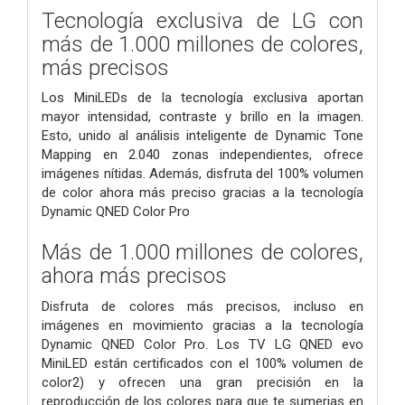
Tecnología exclusiva de LG con
más de 1.000 millones de colores,
más precisos
Los MiniLEDs de la tecnología exclusiva aportan
mayor intensidad, contraste y brillo en la imagen.
Esto, unido al análisis inteligente de Dynamic Tone
Mapping en 2.040 zonas independientes, ofrece
imágenes nítidas. Además, disfruta del 100% volumen
de color ahora más preciso gracias a la tecnología
Dynamic QNED Color Pro
Más de 1.000 millones de colores,
ahora más precisos
Disfruta de colores más precisos, incluso en
imágenes en movimiento gracias a la tecnología
Dynamic QNED Color Pro. Los TV LG QNED evo
MiniLED están certificados con el 100% volumen de
color2) y ofrecen una gran precisión en la
reproducción de los colores para que te sumerjas en