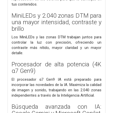
tus contenidos.
MiniLEDs y 2.040 zonas DTM para
una mayor intensidad, contraste y
brillo
Los MiniLEDs y las zonas DTM trabajan juntos para
controlar la luz con precisión, ofreciendo un
contraste más nítido, mayor claridad y un mayor
detalle.
Procesador de alta potencia (4K
α7 Gen9)
El procesador α7 Gen9 IA está preparado para
incorporar las novedades de la IA. Maximiza la calidad
de imagen y sonido, trabajando en las 2.040 zonas
independientes a través de la Inteligencia Artificial.
Búsqueda avanzada con IA: