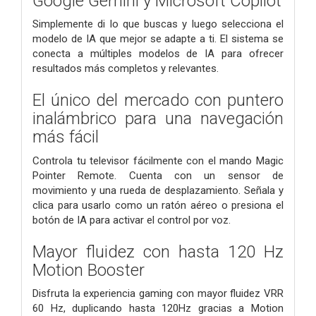
Google Gemini y Microsoft Copilot
Simplemente di lo que buscas y luego selecciona el
modelo de IA que mejor se adapte a ti. El sistema se
conecta a múltiples modelos de IA para ofrecer
resultados más completos y relevantes.
El único del mercado con puntero
inalámbrico para una navegación
más fácil
Controla tu televisor fácilmente con el mando Magic
Pointer Remote. Cuenta con un sensor de
movimiento y una rueda de desplazamiento. Señala y
clica para usarlo como un ratón aéreo o presiona el
botón de IA para activar el control por voz.
Mayor fluidez con hasta 120 Hz
Motion Booster
Disfruta la experiencia gaming con mayor fluidez VRR
60 Hz, duplicando hasta 120Hz gracias a Motion