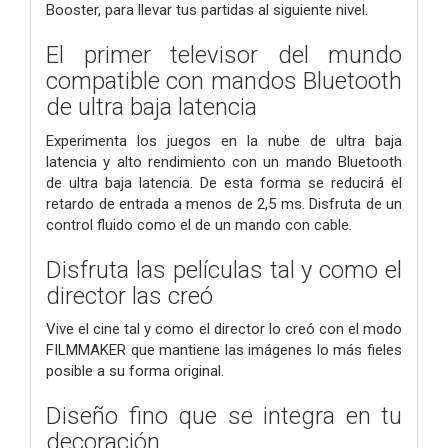
Booster, para llevar tus partidas al siguiente nivel.
El primer televisor del mundo
compatible con mandos Bluetooth
de ultra baja latencia
Experimenta los juegos en la nube de ultra baja
latencia y alto rendimiento con un mando Bluetooth
de ultra baja latencia. De esta forma se reducirá el
retardo de entrada a menos de 2,5 ms. Disfruta de un
control fluido como el de un mando con cable.
Disfruta las películas tal y como el
director las creó
Vive el cine tal y como el director lo creó con el modo
FILMMAKER que mantiene las imágenes lo más fieles
posible a su forma original.
Diseño fino que se integra en tu
decoración