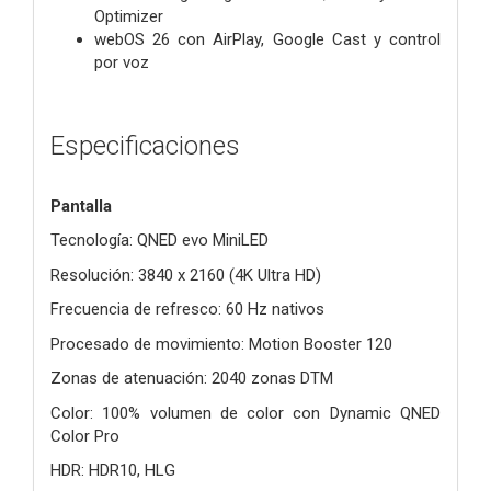
Optimizer
webOS 26 con AirPlay, Google Cast y control
por voz
Especificaciones
Pantalla
Tecnología: QNED evo MiniLED
Resolución: 3840 x 2160 (4K Ultra HD)
Frecuencia de refresco: 60 Hz nativos
Procesado de movimiento: Motion Booster 120
Zonas de atenuación: 2040 zonas DTM
Color: 100% volumen de color con Dynamic QNED
Color Pro
HDR: HDR10, HLG