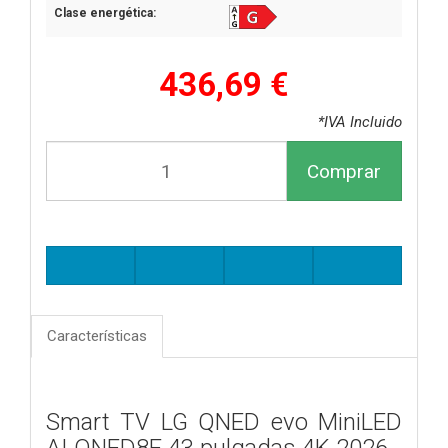
Clase energética:
436,69 €
*IVA Incluido
Comprar
Características
Smart TV LG QNED evo MiniLED