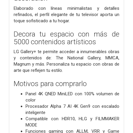
Elaborado con líneas minimalistas y detalles
refinados, el perfil elegante de tu televisor aporta un
toque sofisticado a tu hogar.
Decora tu espacio con más de
5000 contenidos artísticos
LG Gallery+ te permite acceder a innumerables obras
y contenidos de: The National Gallery, MMCA,
Magnum y más. Personaliza tu espacio con obras de
arte que reflejen tu estilo.
Motivos para comprarlo
Panel 4K QNED MiniLED con 100% volumen de
color
Procesador Alpha 7 AI 4K Gen9 con escalado
inteligente
Compatible con HDR10, HLG y FILMMAKER
MODE
Funciones gaming con ALLM, VRR y Game